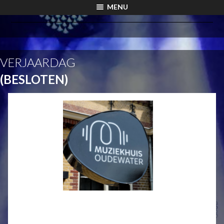
MENU
VERJAARDAG
(BESLOTEN)