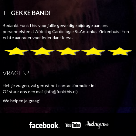
TE
GEKKE BAND!
Bedankt FunkThis voor jullie geweldige bijdrage aan ons
personeelsfeest Afdeling Cardiologie St.Antonius Ziekenhuis! Een
echte aanrader voor ieder dansfeest.
VRAGEN?
Heb je vragen, vul gerust het contactformulier in!
Of stuur ons een mail (info@funkthis.nl)
We helpen je graag!