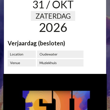
31
/ OKT
ZATERDAG
2026
Verjaardag (besloten)
Location
Oudewater
Venue
Muziekhuis