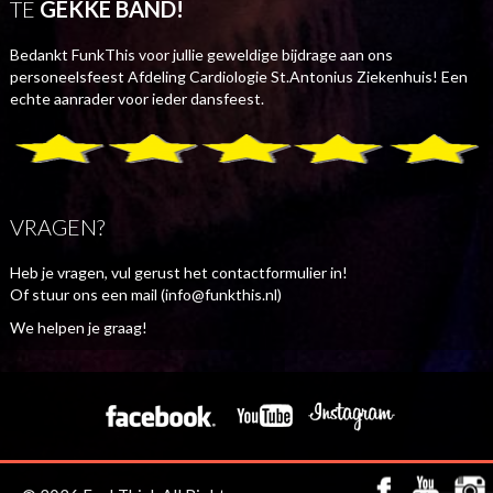
TE
GEKKE BAND!
Bedankt FunkThis voor jullie geweldige bijdrage aan ons
personeelsfeest Afdeling Cardiologie St.Antonius Ziekenhuis! Een
echte aanrader voor ieder dansfeest.
VRAGEN?
Heb je vragen, vul gerust het contactformulier in!
Of stuur ons een mail (info@funkthis.nl)
We helpen je graag!