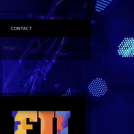
S
CONTACT