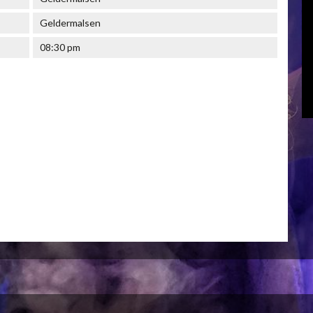
Geldermalsen
08:30 pm