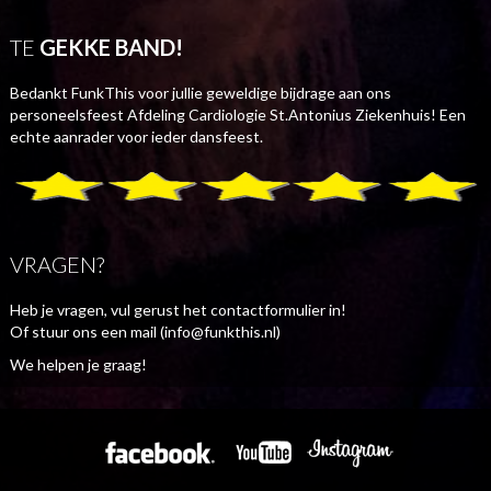
TE
GEKKE BAND!
Bedankt FunkThis voor jullie geweldige bijdrage aan ons
personeelsfeest Afdeling Cardiologie St.Antonius Ziekenhuis! Een
echte aanrader voor ieder dansfeest.
VRAGEN?
Heb je vragen, vul gerust het contactformulier in!
Of stuur ons een mail (info@funkthis.nl)
We helpen je graag!