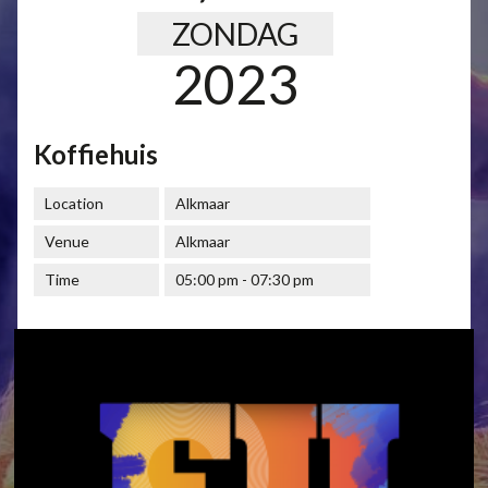
ZONDAG
2023
Koffiehuis
Location
Alkmaar
Venue
Alkmaar
Time
05:00 pm - 07:30 pm